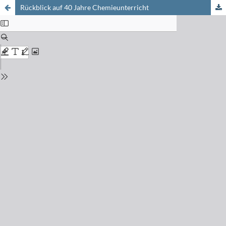
Rückblick auf 40 Jahre Chemieunterricht