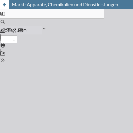
Markt: Apparate, Chemikalien und Dienstleistungen