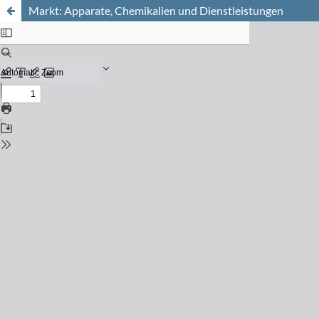
Markt: Apparate, Chemikalien und Dienstleistungen