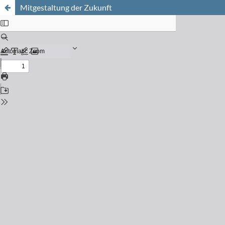
Mitgestaltung der Zukunft