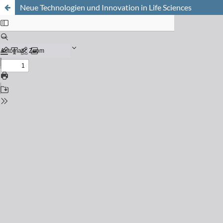
Neue Technologien und Innovation in Life Sciences