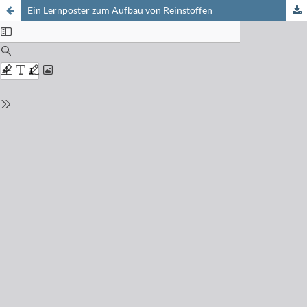
Ein Lernposter zum Aufbau von Reinstoffen