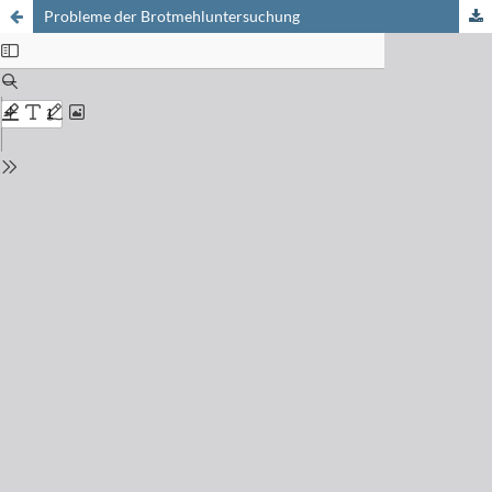
Probleme der Brotmehluntersuchung