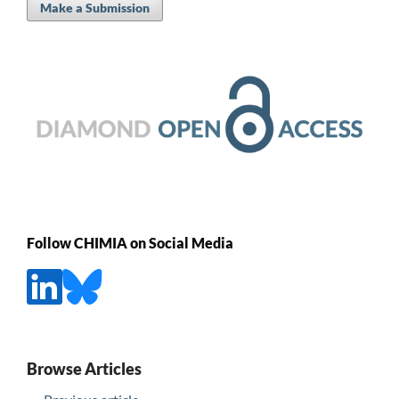
Make a Submission
Follow CHIMIA on Social Media
Browse Articles