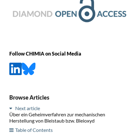
Follow CHIMIA on Social Media
Browse Articles
Next article
Über ein Geheimverfahren zur mechanischen
Herstellung von Bleistaub bzw. Bleioxyd
Table of Contents