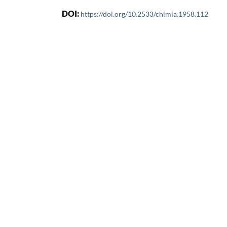
DOI:
https://doi.org/10.2533/chimia.1958.112