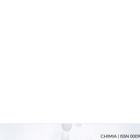
CHIMIA | ISSN 0009-