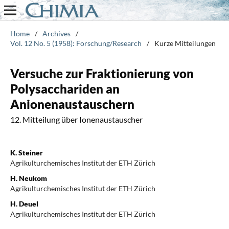
Home
/
Archives
/
Vol. 12 No. 5 (1958): Forschung/Research
/
Kurze Mitteilungen
Versuche zur Fraktionierung von
Polysacchariden an
Anionenaustauschern
12. Mitteilung über Ionenaustauscher
K. Steiner
Agrikulturchemisches Institut der ETH Zürich
H. Neukom
Agrikulturchemisches Institut der ETH Zürich
H. Deuel
Agrikulturchemisches Institut der ETH Zürich