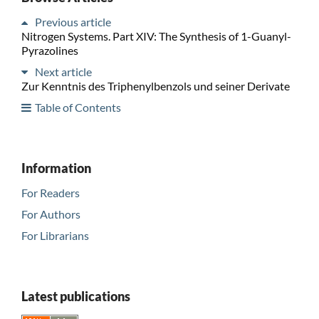
Previous article
Nitrogen Systems. Part XIV: The Synthesis of 1-Guanyl-
Pyrazolines
Next article
Zur Kenntnis des Triphenylbenzols und seiner Derivate
Table of Contents
Information
For Readers
For Authors
For Librarians
Latest publications