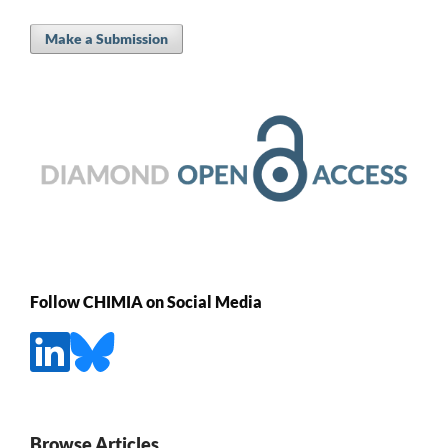
Make a Submission
Follow CHIMIA on Social Media
Browse Articles