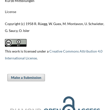
Kurze Mitteilungen
License
Copyright (c) 1958 R. Rüegg, W. Guex, M. Montavon, U. Schwieter,
G. Saucy, O. Isler
This work is licensed under a
Creative Commons Attribution 4.0
International License
.
Make a Submission