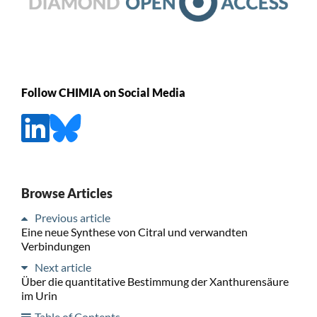
Follow CHIMIA on Social Media
Browse Articles
Previous article
Eine neue Synthese von Citral und verwandten
Verbindungen
Next article
Über die quantitative Bestimmung der Xanthurensäure
im Urin
Table of Contents