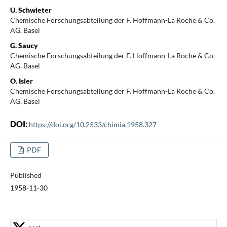
U. Schwieter
Chemische Forschungsabteilung der F. Hoffmann-La Roche & Co.
AG, Basel
G. Saucy
Chemische Forschungsabteilung der F. Hoffmann-La Roche & Co.
AG, Basel
O. Isler
Chemische Forschungsabteilung der F. Hoffmann-La Roche & Co.
AG, Basel
DOI:
https://doi.org/10.2533/chimia.1958.327
PDF
Published
1958-11-30