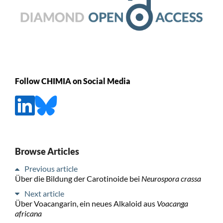
Follow CHIMIA on Social Media
Browse Articles
Previous article
Über die Bildung der Carotinoide bei
Neurospora crassa
Next article
Über Voacangarin, ein neues Alkaloid aus
Voacanga
africana