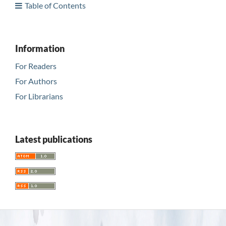
Table of Contents
Information
For Readers
For Authors
For Librarians
Latest publications