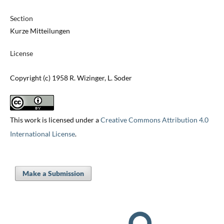
Section
Kurze Mitteilungen
License
Copyright (c) 1958 R. Wizinger, L. Soder
This work is licensed under a
Creative Commons Attribution 4.0
International License
.
Make a Submission