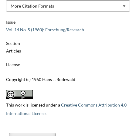
More Citation Formats
Issue
Vol. 14 No. 5 (1960): Forschung/Research
Section
Articles
License
Copyright (c) 1960 Hans J. Rodewald
This work is licensed under a
Creative Commons Attribution 4.0
International License
.