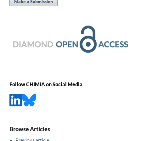
Make a Submission
Follow CHIMIA on Social Media
Browse Articles
Previous article