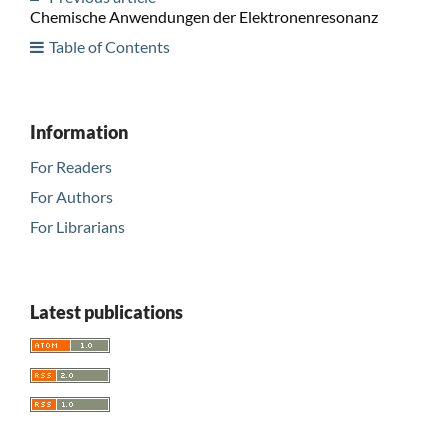
Chemische Anwendungen der Elektronenresonanz
Table of Contents
Information
For Readers
For Authors
For Librarians
Latest publications