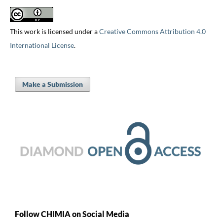
This work is licensed under a
Creative Commons Attribution 4.0
International License
.
Make a Submission
Follow CHIMIA on Social Media