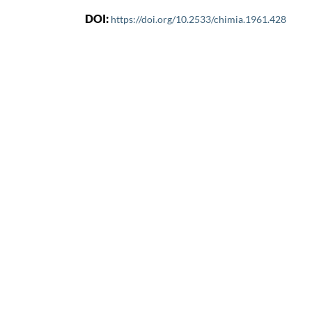
DOI:
https://doi.org/10.2533/chimia.1961.428