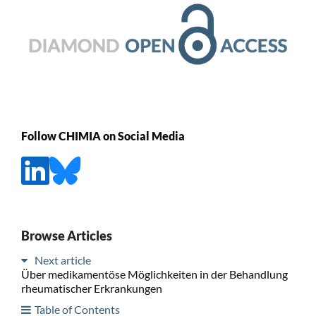
Follow CHIMIA on Social Media
Browse Articles
Next article
Über medikamentöse Möglichkeiten in der Behandlung
rheumatischer Erkrankungen
Table of Contents