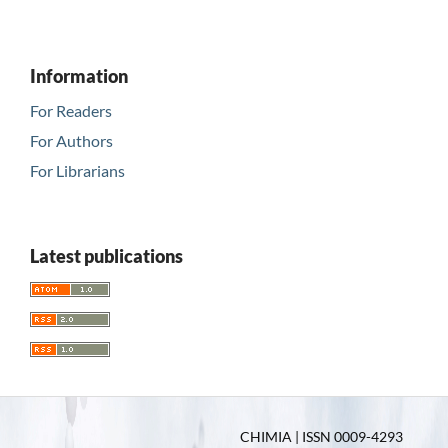
Information
For Readers
For Authors
For Librarians
Latest publications
CHIMIA | ISSN 0009-4293