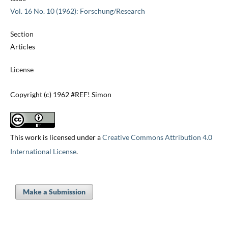
Vol. 16 No. 10 (1962): Forschung/Research
Section
Articles
License
Copyright (c) 1962 #REF! Simon
This work is licensed under a
Creative Commons Attribution 4.0
International License
.
Make a Submission