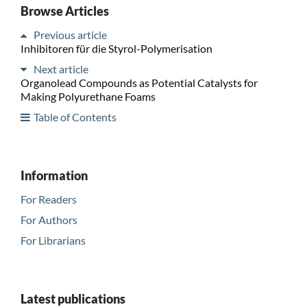
Browse Articles
Previous article
Inhibitoren für die Styrol-Polymerisation
Next article
Organolead Compounds as Potential Catalysts for
Making Polyurethane Foams
Table of Contents
Information
For Readers
For Authors
For Librarians
Latest publications