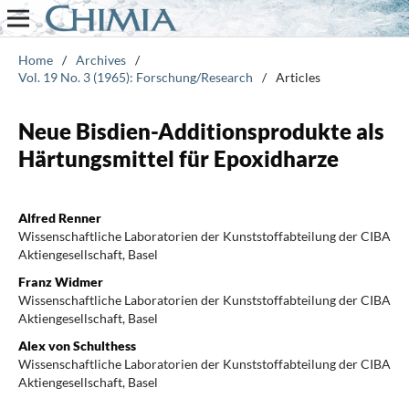
Home
/
Archives
/
Vol. 19 No. 3 (1965): Forschung/Research
/
Articles
Neue Bisdien-Additionsprodukte als
Härtungsmittel für Epoxidharze
Alfred Renner
Wissenschaftliche Laboratorien der Kunststoffabteilung der CIBA
Aktiengesellschaft, Basel
Franz Widmer
Wissenschaftliche Laboratorien der Kunststoffabteilung der CIBA
Aktiengesellschaft, Basel
Alex von Schulthess
Wissenschaftliche Laboratorien der Kunststoffabteilung der CIBA
Aktiengesellschaft, Basel