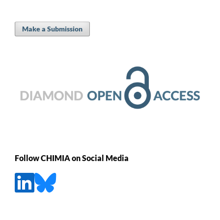
Make a Submission
Follow CHIMIA on Social Media