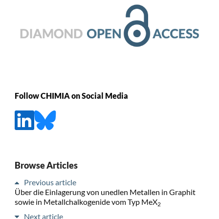
Follow CHIMIA on Social Media
Browse Articles
Previous article
Über die Einlagerung von unedlen Metallen in Graphit
sowie in Metallchalkogenide vom Typ MeX
2
Next article