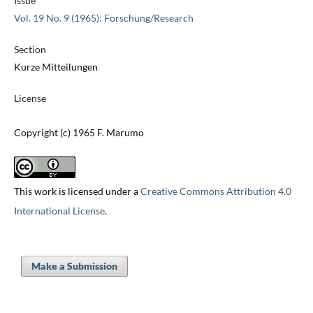
Issue
Vol. 19 No. 9 (1965): Forschung/Research
Section
Kurze Mitteilungen
License
Copyright (c) 1965 F. Marumo
This work is licensed under a
Creative Commons Attribution 4.0
International License
.
Make a Submission