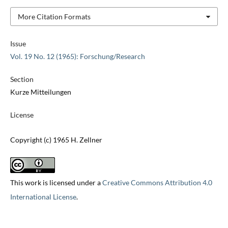
More Citation Formats
Issue
Vol. 19 No. 12 (1965): Forschung/Research
Section
Kurze Mitteilungen
License
Copyright (c) 1965 H. Zellner
This work is licensed under a
Creative Commons Attribution 4.0
International License
.