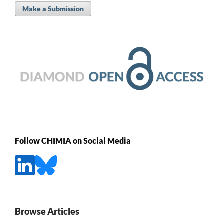
Make a Submission
Follow CHIMIA on Social Media
Browse Articles