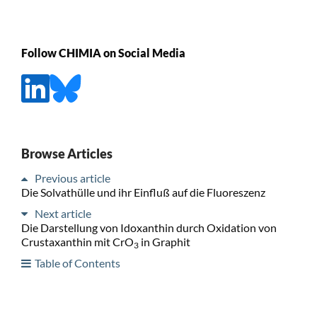
Follow CHIMIA on Social Media
Browse Articles
Previous article
Die Solvathülle und ihr Einfluß auf die Fluoreszenz
Next article
Die Darstellung von Idoxanthin durch Oxidation von
Crustaxanthin mit CrO
in Graphit
3
Table of Contents