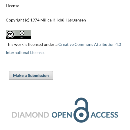
License
Copyright (c) 1974 Milica Klixbüll Jørgensen
This work is licensed under a
Creative Commons Attribution 4.0
International License
.
Make a Submission