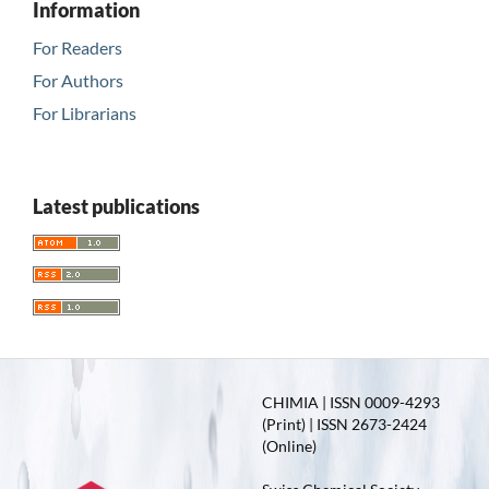
Information
For Readers
For Authors
For Librarians
Latest publications
CHIMIA | ISSN 0009-4293
(Print) | ISSN 2673-2424
(Online)