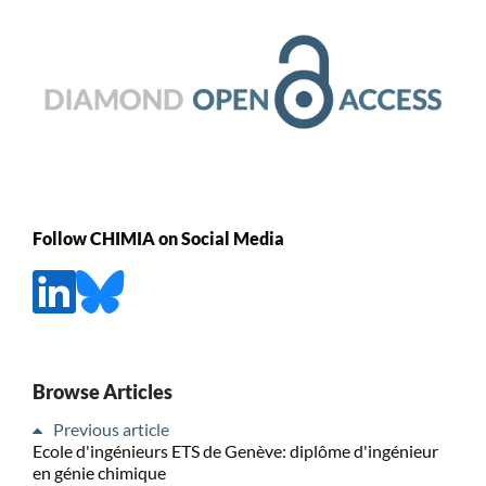
Follow CHIMIA on Social Media
Browse Articles
Previous article
Ecole d'ingénieurs ETS de Genève: diplôme d'ingénieur
en génie chimique