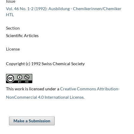
Issue
Vol. 46 No. 1-2 (1992): Ausbildung - Chemikerinnen/Chemiker
HTL
Section
Scientific Articles
License
Copyright (c) 1992 Swiss Chemical Society
This work is licensed under a
Creative Commons Attribution-
NonCommercial 4.0 International License
.
Make a Submission