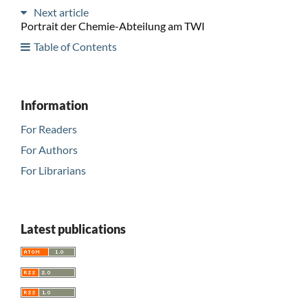
Next article
Portrait der Chemie-Abteilung am TWI
Table of Contents
Information
For Readers
For Authors
For Librarians
Latest publications