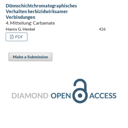
Dünnschichtchromatographisches
Verhalten herbizidwirksamer
Verbindungen
4. Mitteilung: Carbamate
Hanns G. Henkel
426
PDF
Make a Submission