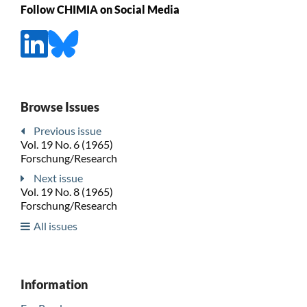
Follow CHIMIA on Social Media
Browse Issues
Previous issue
Vol. 19 No. 6 (1965)
Forschung/Research
Next issue
Vol. 19 No. 8 (1965)
Forschung/Research
All issues
Information