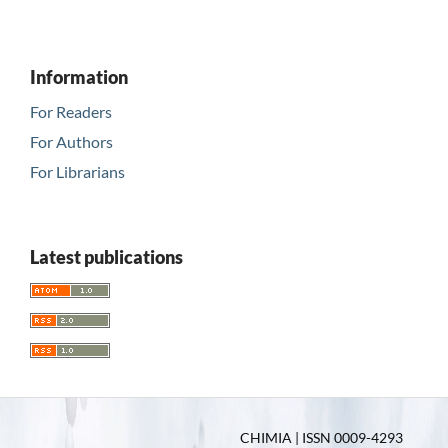
Information
For Readers
For Authors
For Librarians
Latest publications
CHIMIA | ISSN 0009-4293