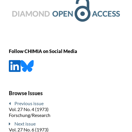
Follow CHIMIA on Social Media
Browse Issues
Previous issue
Vol. 27 No. 4 (1973)
Forschung/Research
Next issue
Vol. 27 No. 6 (1973)