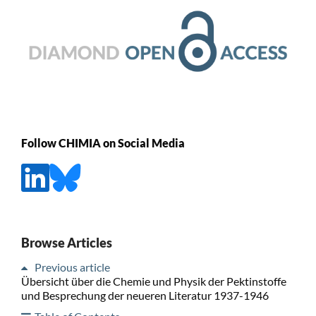
Follow CHIMIA on Social Media
Browse Articles
Previous article
Übersicht über die Chemie und Physik der Pektinstoffe
und Besprechung der neueren Literatur 1937-1946