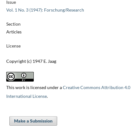
Issue
Vol. 1 No. 3 (1947): Forschung/Research
Section
Articles
License
Copyright (c) 1947 E. Jaag
This work is licensed under a
Creative Commons Attribution 4.0
International License
.
Make a Submission