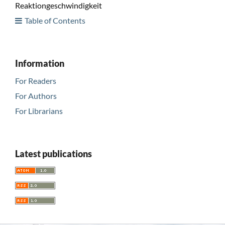
Reaktiongeschwindigkeit
Table of Contents
Information
For Readers
For Authors
For Librarians
Latest publications