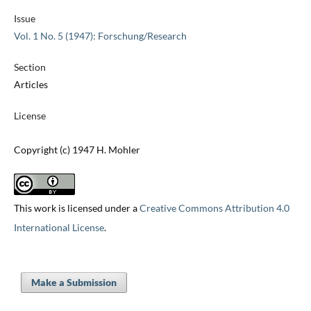
Issue
Vol. 1 No. 5 (1947): Forschung/Research
Section
Articles
License
Copyright (c) 1947 H. Mohler
This work is licensed under a
Creative Commons Attribution 4.0
International License
.
Make a Submission