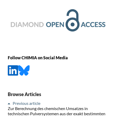
Follow CHIMIA on Social Media
Browse Articles
Previous article
Zur Berechnung des chemischen Umsatzes in
technischen Pulversystemen aus der exakt bestimmten