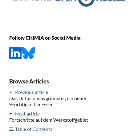
Follow CHIMIA on Social Media
Browse Articles
Previous article
Das Diffusionshygrometer, ein neuer
Feuchtigkeitsmesser
Next article
Fortschritte auf dem Werkstoffgebiet
Table of Contents