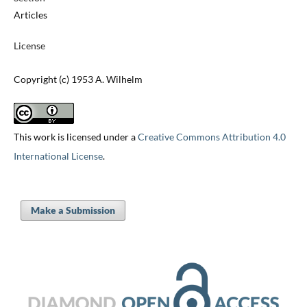
Articles
License
Copyright (c) 1953 A. Wilhelm
This work is licensed under a
Creative Commons Attribution 4.0
International License
.
Make a Submission