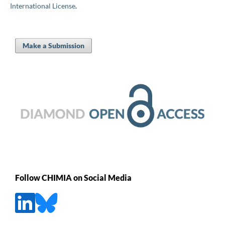
International License
.
Make a Submission
Follow CHIMIA on Social Media