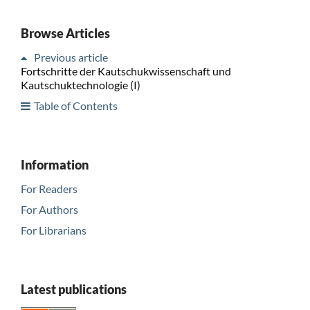
Browse Articles
Previous article
Fortschritte der Kautschukwissenschaft und
Kautschuktechnologie (I)
Table of Contents
Information
For Readers
For Authors
For Librarians
Latest publications