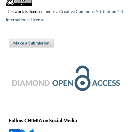
This work is licensed under a
Creative Commons Attribution 4.0
International License
.
Make a Submission
Follow CHIMIA on Social Media