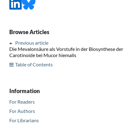
Browse Articles
Previous article
Die Mevalonsäure als Vorstufe in der Biosynthese der
Carotinoide bei Mucor hiemalis
Table of Contents
Information
For Readers
For Authors
For Librarians