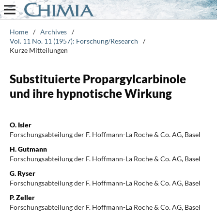
Home
/
Archives
/
Vol. 11 No. 11 (1957): Forschung/Research
/
Kurze Mitteilungen
Substituierte Propargylcarbinole
und ihre hypnotische Wirkung
O. Isler
Forschungsabteilung der F. Hoffmann-La Roche & Co. AG, Basel
H. Gutmann
Forschungsabteilung der F. Hoffmann-La Roche & Co. AG, Basel
G. Ryser
Forschungsabteilung der F. Hoffmann-La Roche & Co. AG, Basel
P. Zeller
Forschungsabteilung der F. Hoffmann-La Roche & Co. AG, Basel