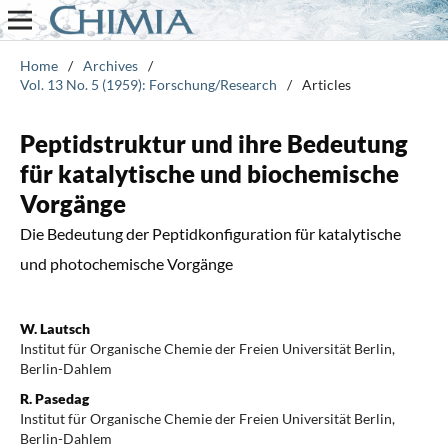
Home
/
Archives
/
Vol. 13 No. 5 (1959): Forschung/Research
/
Articles
Peptidstruktur und ihre Bedeutung
für katalytische und biochemische
Vorgänge
Die Bedeutung der Peptidkonfiguration für katalytische
und photochemische Vorgänge
W. Lautsch
Institut für Organische Chemie der Freien Universität Berlin,
Berlin-Dahlem
R. Pasedag
Institut für Organische Chemie der Freien Universität Berlin,
Berlin-Dahlem