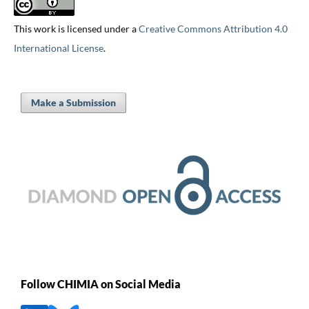
This work is licensed under a
Creative Commons Attribution 4.0
International License
.
Make a Submission
Follow CHIMIA on Social Media