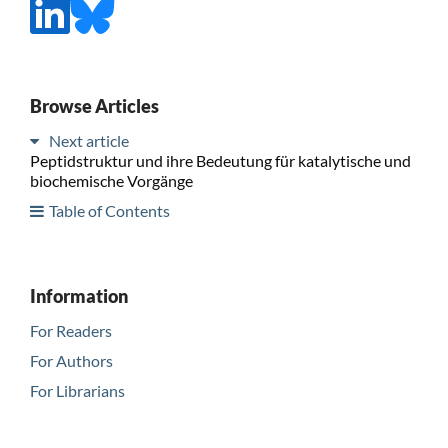
Browse Articles
Next article
Peptidstruktur und ihre Bedeutung für katalytische und
biochemische Vorgänge
Table of Contents
Information
For Readers
For Authors
For Librarians