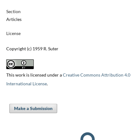
Section
Articles
License
Copyright (c) 1959 R. Suter
This work is licensed under a
Creative Commons Attribution 4.0
International License
.
Make a Submission