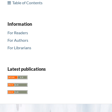
Table of Contents
Information
For Readers
For Authors
For Librarians
Latest publications