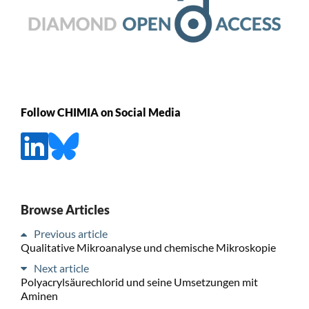
Follow CHIMIA on Social Media
Browse Articles
Previous article
Qualitative Mikroanalyse und chemische Mikroskopie
Next article
Polyacrylsäurechlorid und seine Umsetzungen mit
Aminen