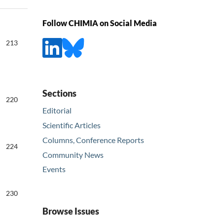
Follow CHIMIA on Social Media
213
Sections
220
Editorial
Scientific Articles
Columns, Conference Reports
224
Community News
Events
230
Browse Issues