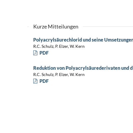
Kurze Mitteilungen
Polyacrylsäurechlorid und seine Umsetzunge
R.C. Schulz, P. Elzer, W. Kern
PDF
Reduktion von Polyacrylsäurederivaten und 
R.C. Schulz, P. Elzer, W. Kern
PDF