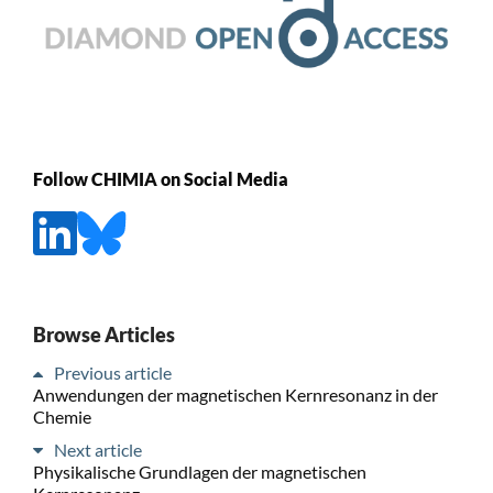
Follow CHIMIA on Social Media
Browse Articles
Previous article
Anwendungen der magnetischen Kernresonanz in der
Chemie
Next article
Physikalische Grundlagen der magnetischen