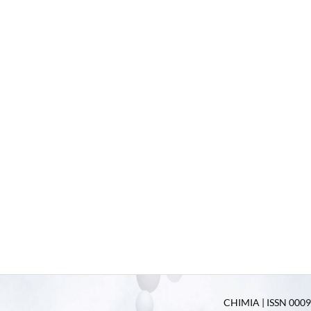
CHIMIA | ISSN 0009-