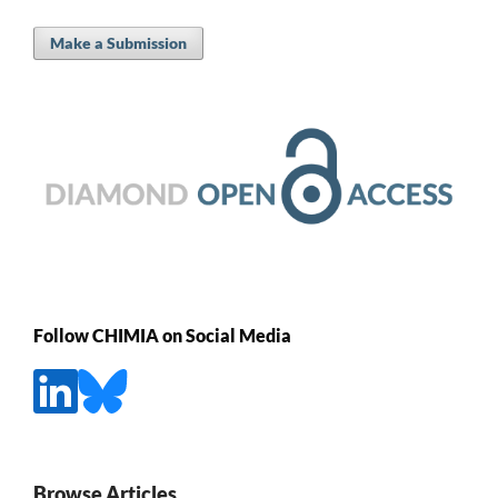
Make a Submission
Follow CHIMIA on Social Media
Browse Articles