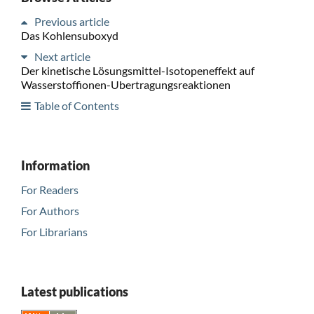
Previous article
Das Kohlensuboxyd
Next article
Der kinetische Lösungsmittel-Isotopeneffekt auf
Wasserstoffionen-Ubertragungsreaktionen
Table of Contents
Information
For Readers
For Authors
For Librarians
Latest publications