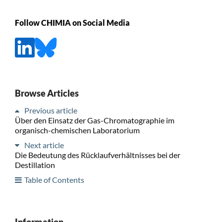
Follow CHIMIA on Social Media
Browse Articles
Previous article
Über den Einsatz der Gas-Chromatographie im
organisch-chemischen Laboratorium
Next article
Die Bedeutung des Rücklaufverhältnisses bei der
Destillation
Table of Contents
Information