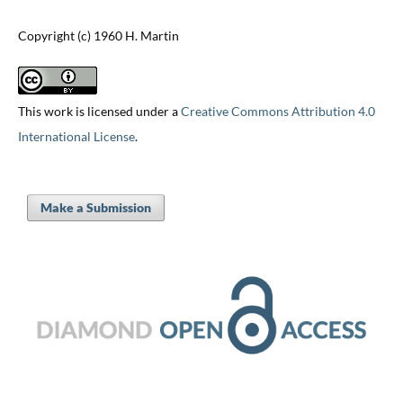
Copyright (c) 1960 H. Martin
This work is licensed under a
Creative Commons Attribution 4.0
International License
.
Make a Submission