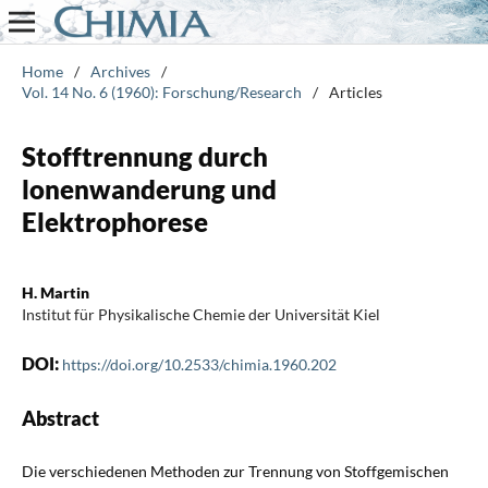
Home
/
Archives
/
Vol. 14 No. 6 (1960): Forschung/Research
/
Articles
Stofftrennung durch
lonenwanderung und
Elektrophorese
H. Martin
Institut für Physikalische Chemie der Universität Kiel
DOI:
https://doi.org/10.2533/chimia.1960.202
Abstract
Die verschiedenen Methoden zur Trennung von Stoffgemischen