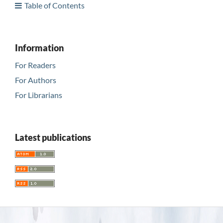
Table of Contents
Information
For Readers
For Authors
For Librarians
Latest publications