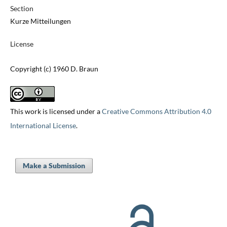
Section
Kurze Mitteilungen
License
Copyright (c) 1960 D. Braun
This work is licensed under a
Creative Commons Attribution 4.0
International License
.
Make a Submission