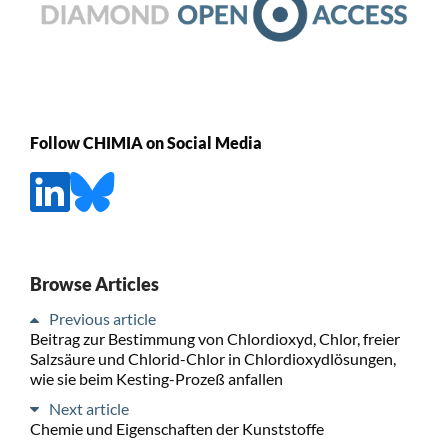
Follow CHIMIA on Social Media
Browse Articles
Previous article
Beitrag zur Bestimmung von Chlordioxyd, Chlor, freier
Salzsäure und Chlorid-Chlor in Chlordioxydlösungen,
wie sie beim Kesting-Prozeß anfallen
Next article
Chemie und Eigenschaften der Kunststoffe