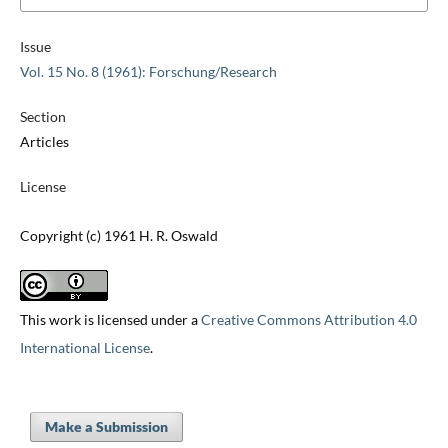
Issue
Vol. 15 No. 8 (1961): Forschung/Research
Section
Articles
License
Copyright (c) 1961 H. R. Oswald
This work is licensed under a
Creative Commons Attribution 4.0
International License
.
Make a Submission