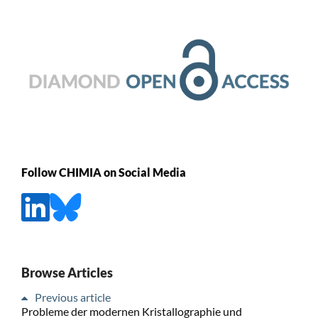
Follow CHIMIA on Social Media
Browse Articles
Previous article
Probleme der modernen Kristallographie und