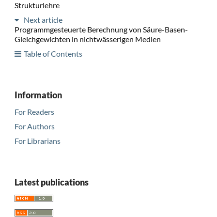
Strukturlehre
Next article
Programmgesteuerte Berechnung von Säure-Basen-
Gleichgewichten in nichtwässerigen Medien
Table of Contents
Information
For Readers
For Authors
For Librarians
Latest publications