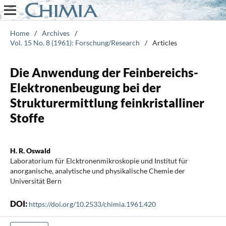
Home
/
Archives
/
Vol. 15 No. 8 (1961): Forschung/Research
/
Articles
Die Anwendung der Feinbereichs-
Elektronenbeugung bei der
Strukturermittlung feinkristalliner
Stoffe
H. R. Oswald
Laboratorium für Elcktronenmikroskopie und Institut für
anorganische, analytische und physikalische Chemie der
Universität Bern
DOI:
https://doi.org/10.2533/chimia.1961.420