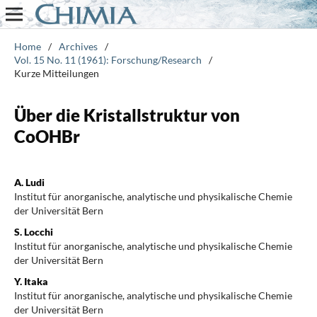
Home
/
Archives
/
Vol. 15 No. 11 (1961): Forschung/Research
/
Kurze Mitteilungen
Über die Kristallstruktur von
CoOHBr
A. Ludi
Institut für anorganische, analytische und physikalische Chemie
der Universität Bern
S. Locchi
Institut für anorganische, analytische und physikalische Chemie
der Universität Bern
Y. Itaka
Institut für anorganische, analytische und physikalische Chemie
der Universität Bern