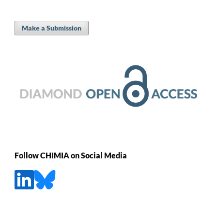
Make a Submission
Follow CHIMIA on Social Media