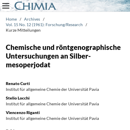
Home
/
Archives
/
Vol. 15 No. 12 (1961): Forschung/Research
/
Kurze Mitteilungen
Chemische und röntgenographische
Untersuchungen an Silber-
mesoperjodat
Renato Curti
Institut für allgemeine Chemie der Universität Pavia
Stelio Locchi
Institut für allgemeine Chemie der Universität Pavia
Viencenzo Riganti
Institut für allgemeine Chemie der Universität Pavia