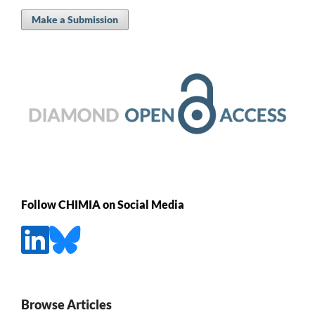
Make a Submission
Follow CHIMIA on Social Media
Browse Articles