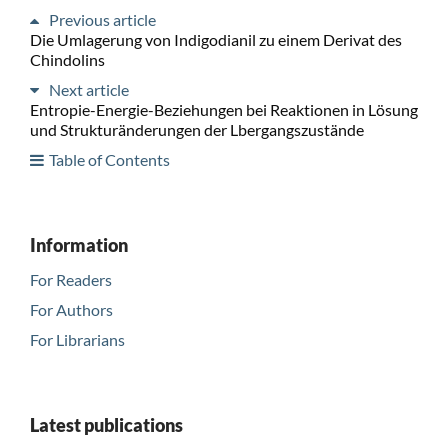
Previous article
Die Umlagerung von Indigodianil zu einem Derivat des
Chindolins
Next article
Entropie-Energie-Beziehungen bei Reaktionen in Lösung
und Strukturänderungen der Lbergangszustände
Table of Contents
Information
For Readers
For Authors
For Librarians
Latest publications