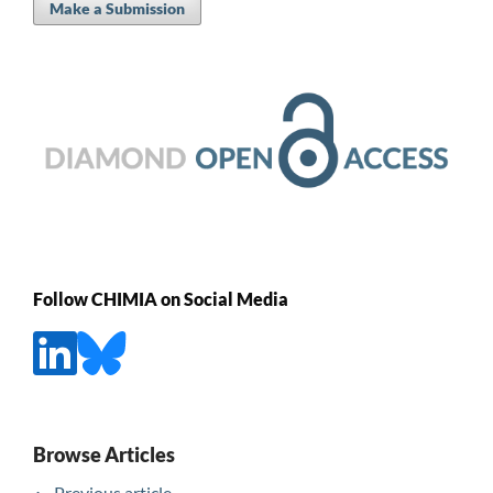
Make a Submission
Follow CHIMIA on Social Media
Browse Articles
Previous article