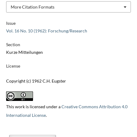
More Citation Formats
Issue
Vol. 16 No. 10 (1962): Forschung/Research
Section
Kurze Mitteilungen
License
Copyright (c) 1962 C.H. Eugster
This work is licensed under a
Creative Commons Attribution 4.0
International License
.