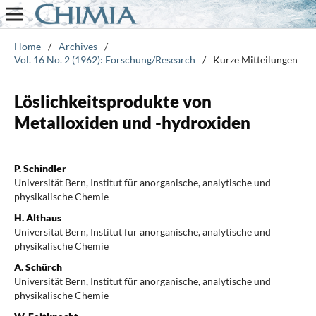
Home
/
Archives
/
Vol. 16 No. 2 (1962): Forschung/Research
/
Kurze Mitteilungen
Löslichkeitsprodukte von
Metalloxiden und -hydroxiden
P. Schindler
Universität Bern, Institut für anorganische, analytische und
physikalische Chemie
H. Althaus
Universität Bern, Institut für anorganische, analytische und
physikalische Chemie
A. Schürch
Universität Bern, Institut für anorganische, analytische und
physikalische Chemie