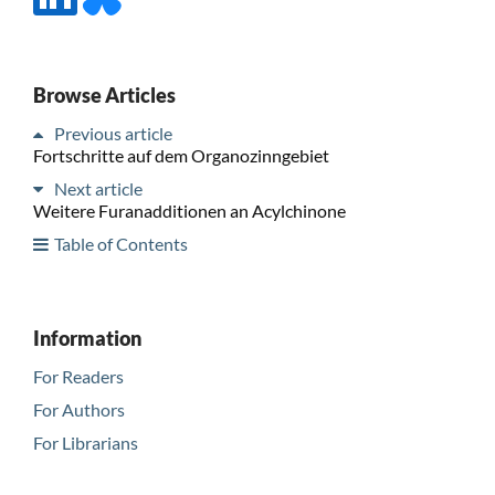
Browse Articles
Previous article
Fortschritte auf dem Organozinngebiet
Next article
Weitere Furanadditionen an Acylchinone
Table of Contents
Information
For Readers
For Authors
For Librarians