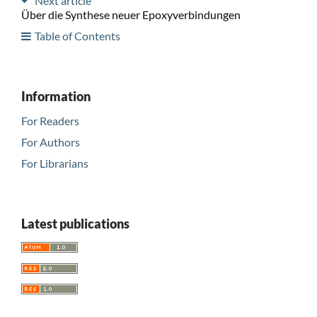
Next article
Über die Synthese neuer Epoxyverbindungen
Table of Contents
Information
For Readers
For Authors
For Librarians
Latest publications