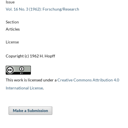
Issue
Vol. 16 No. 3 (1962): Forschung/Research
Section
Articles
License
Copyright (c) 1962 H. Hopff
This work is licensed under a
Creative Commons Attribution 4.0
International License
.
Make a Submission