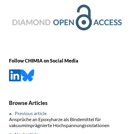
Follow CHIMIA on Social Media
Browse Articles
Previous article
Ansprüche an Epoxyharze als Bindemittel für
vakuumimprägnierte Hochspannungssiolationen