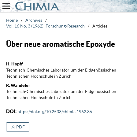
Home
/
Archives
/
Vol. 16 No. 3 (1962): Forschung/Research
/
Articles
Über neue aromatische Epoxyde
H. Hopff
Technisch-Chemisches Laboratorium der Eidgenössischen
Technischen Hochschule in Zürich
R. Wandeler
Technisch-Chemisches Laboratorium der Eidgenössischen
Technischen Hochschule in Zürich
DOI:
https://doi.org/10.2533/chimia.1962.86
PDF