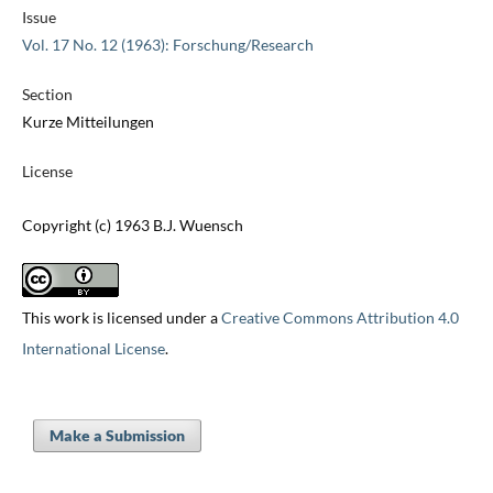
Issue
Vol. 17 No. 12 (1963): Forschung/Research
Section
Kurze Mitteilungen
License
Copyright (c) 1963 B.J. Wuensch
This work is licensed under a
Creative Commons Attribution 4.0
International License
.
Make a Submission