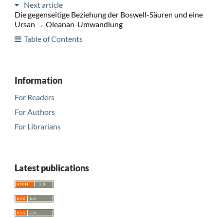
Next article
Die gegenseitige Beziehung der Boswell-Säuren und eine
Ursan → Oleanan-Umwandlung
Table of Contents
Information
For Readers
For Authors
For Librarians
Latest publications