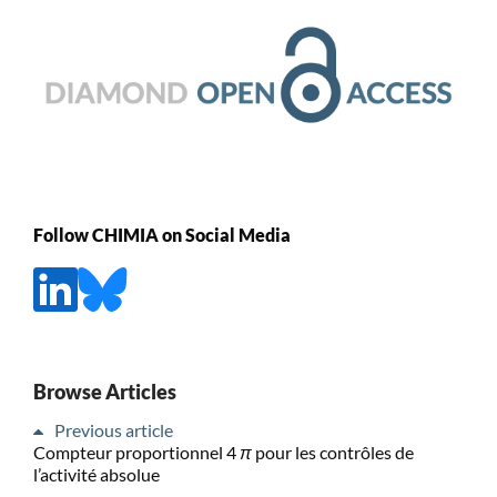
Follow CHIMIA on Social Media
Browse Articles
Previous article
Compteur proportionnel 4
π
pour les contrôles de
l’activité absolue