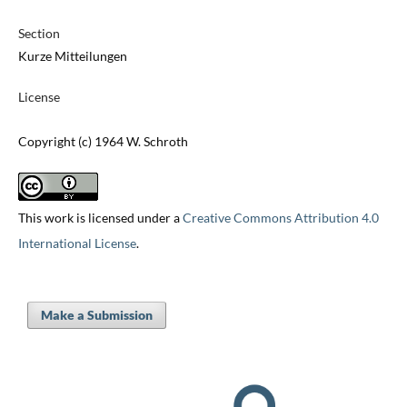
Section
Kurze Mitteilungen
License
Copyright (c) 1964 W. Schroth
This work is licensed under a
Creative Commons Attribution 4.0
International License
.
Make a Submission