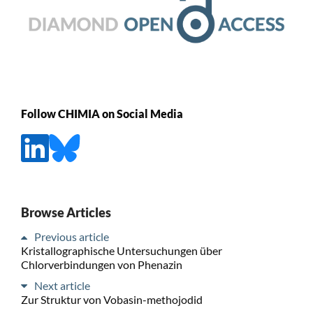
Follow CHIMIA on Social Media
Browse Articles
Previous article
Kristallographische Untersuchungen über
Chlorverbindungen von Phenazin
Next article
Zur Struktur von Vobasin-methojodid