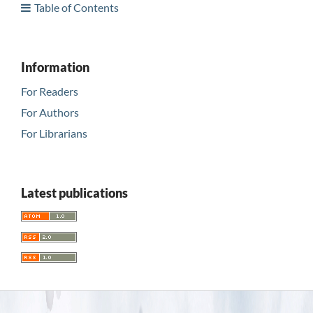
Table of Contents
Information
For Readers
For Authors
For Librarians
Latest publications