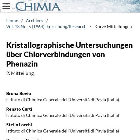
Home
/
Archives
/
Vol. 18 No. 5 (1964): Forschung/Research
/
Kurze Mitteilungen
Kristallographische Untersuchungen
über Chlorverbindungen von
Phenazin
2. Mitteilung
Bruna Bovio
Istituto di Chimica Generale dell’Università di Pavia (Italia)
Renato Curti
Istituto di Chimica Generale dell’Università di Pavia (Italia)
Stelio Locchi
Istituto di Chimica Generale dell’Università di Pavia (Italia)