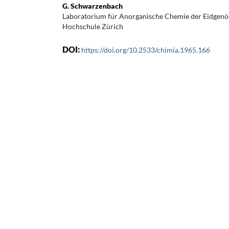
G. Schwarzenbach
Laboratorium für Anorganische Chemie der Eidgenö
Hochschule Zürich
DOI:
https://doi.org/10.2533/chimia.1965.166