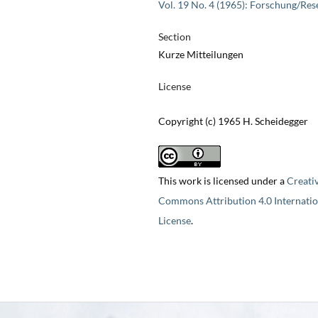
Vol. 19 No. 4 (1965): Forschung/Res
Section
Kurze Mitteilungen
License
Copyright (c) 1965 H. Scheidegger
This work is licensed under a
Creati
Commons Attribution 4.0 Internatio
License
.