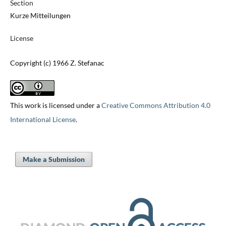
Section
Kurze Mitteilungen
License
Copyright (c) 1966 Z. Stefanac
This work is licensed under a
Creative Commons Attribution 4.0
International License
.
Make a Submission