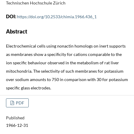
Technischen Hochschule Zürich
DOI:
https://doi.org/10.2533/chimia.1966.436_1
Abstract
Electrochemical cells using nonactin homologs on inert supports
as membranes show a specificity for cations comparable to the
ion specific behaviour observed in the metabolism of rat liver
mitochondria. The selectivity of such membranes for potassium
over sodium amounts to 750 in comparison with 30 for potassium
specific glass electrodes.
PDF
Published
1966-12-31