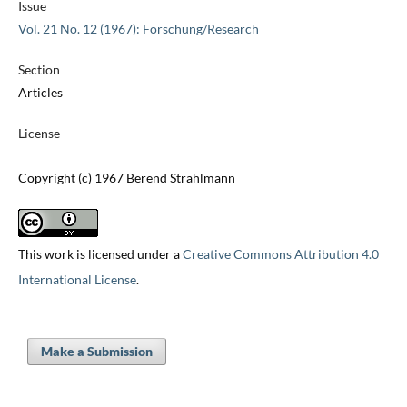
Issue
Vol. 21 No. 12 (1967): Forschung/Research
Section
Articles
License
Copyright (c) 1967 Berend Strahlmann
This work is licensed under a
Creative Commons Attribution 4.0
International License
.
Make a Submission