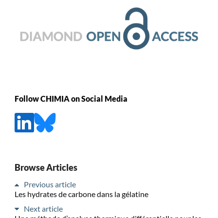
Follow CHIMIA on Social Media
Browse Articles
Previous article
Les hydrates de carbone dans la gélatine
Next article